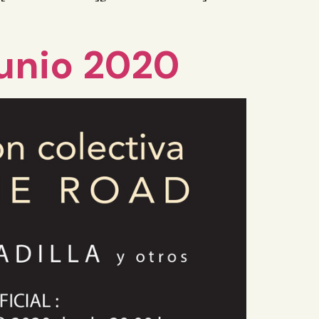
Junio 2020