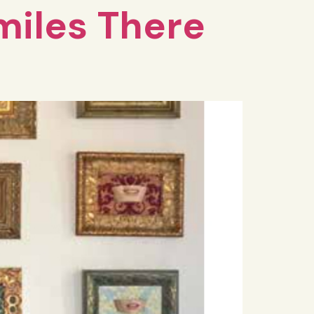
miles There