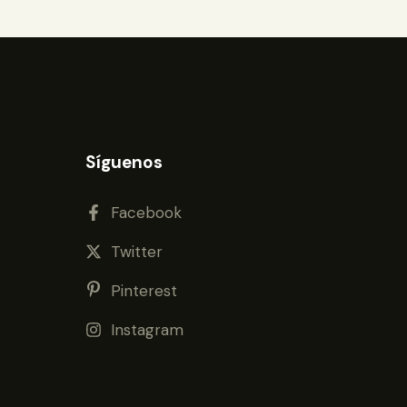
Síguenos
Facebook
Twitter
Pinterest
Instagram