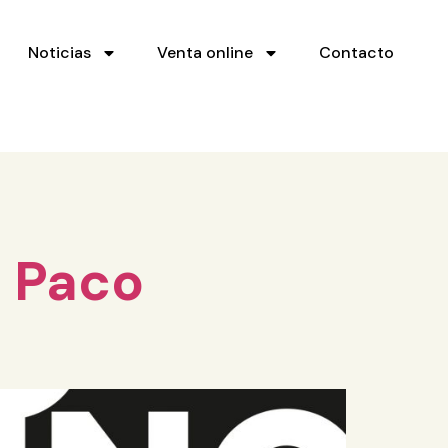
Noticias
Venta online
Contacto
– Paco