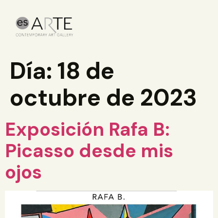
Día:
18 de
octubre de 2023
Exposición Rafa B:
Picasso desde mis
ojos