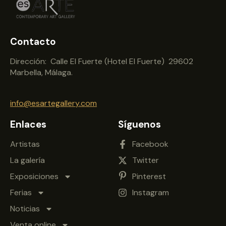
Contacto
Dirección: Calle El Fuerte (Hotel El Fuerte) 29602
Marbella, Málaga.
info@esartegallery.com
Enlaces
Síguenos
Artistas
Facebook
La galería
Twitter
Exposiciones
Pinterest
Ferias
Instagram
Noticias
Venta online