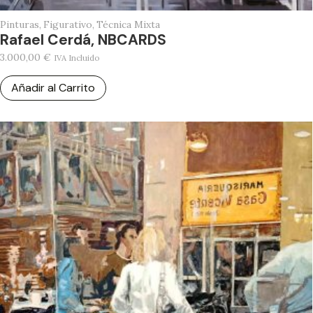
Pinturas
,
Figurativo
,
Técnica Mixta
Rafael Cerdá, NBCARDS
3.000,00
€
IVA Incluido
Añadir al Carrito