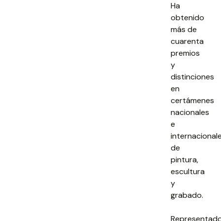
Ha
obtenido
más de
cuarenta
premios
y
distinciones
en
certámenes
nacionales
e
internacional
de
pintura,
escultura
y
grabado.
Representad