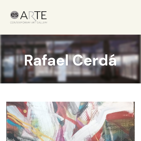
Rafael Cerdá