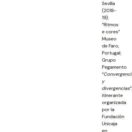
Sevilla
(2018-
19);
“Ritmos
e cores”
Museo
de Faro,
Portugal;
Grupo
Pegamento
“
Convergenci
y
divergencias
”
itinerante
organizada
por la
Fundación
Unicaja
en