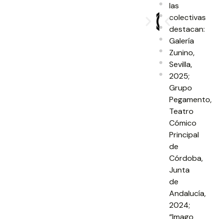
las
colectivas
destacan:
Galería
Zunino,
Sevilla,
2025;
Grupo
Pegamento,
Teatro
Cómico
Principal
de
Córdoba,
Junta
de
Andalucía,
2024;
“Imago