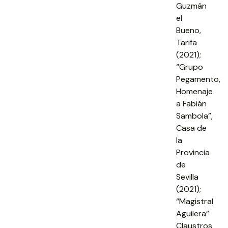
Guzmán
el
Bueno,
Tarifa
(2021);
“Grupo
Pegamento,
Homenaje
a Fabián
Sambola”,
Casa de
la
Provincia
de
Sevilla
(2021);
“Magistral
Aguilera”
Claustros