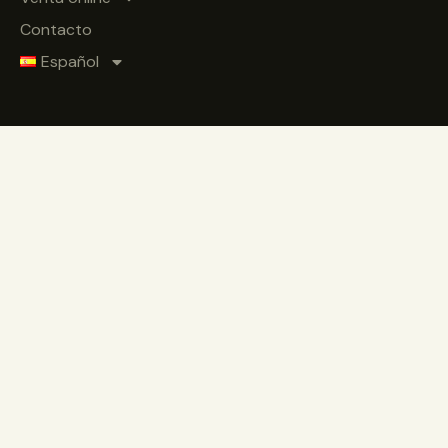
Contacto
Español