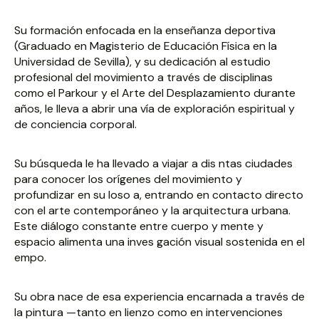
Su formación enfocada en la enseñanza deportiva
(Graduado en Magisterio de Educación Física en la
Universidad de Sevilla), y su dedicación al estudio
profesional del movimiento a través de disciplinas
como el Parkour y el Arte del Desplazamiento durante
años, le lleva a abrir una vía de exploración espiritual y
de conciencia corporal.
Su búsqueda le ha llevado a viajar a dis ntas ciudades
para conocer los orígenes del movimiento y
profundizar en su loso a, entrando en contacto directo
con el arte contemporáneo y la arquitectura urbana.
Este diálogo constante entre cuerpo y mente y
espacio alimenta una inves gación visual sostenida en el
empo.
Su obra nace de esa experiencia encarnada a través de
la pintura —tanto en lienzo como en intervenciones