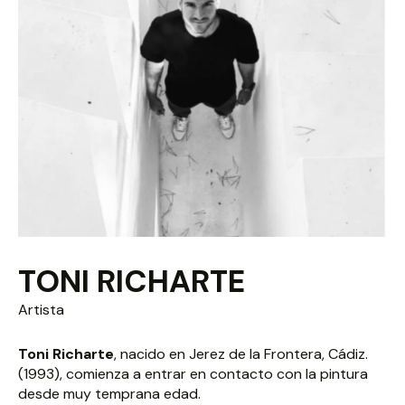
TONI RICHARTE
Artista
Toni Richarte
, nacido en Jerez de la Frontera, Cádiz.
(1993), comienza a entrar en contacto con la pintura
desde muy temprana edad.