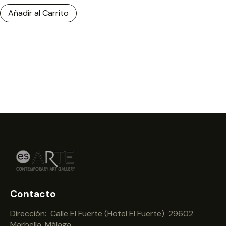
Añadir al Carrito
Contacto
Dirección: Calle El Fuerte (Hotel El Fuerte) 29602
Marbella, Málaga.