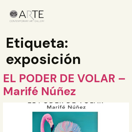
Etiqueta:
exposición
EL PODER DE VOLAR –
Marifé Núñez