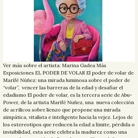
Ver más sobre el artista: Marina Gadea Más
Exposiciones EL PODER DE VOLAR El poder de volar de
Marifé Núñez: una mirada luminosa sobre el poder de
“volar”, vencer las barreras de la edad y desafiar el
edadismo El poder de volar, es la tercera serie de Abu-
Power, de la artista Marifé Nuñez, una nueva colección
de acrílicos sobre lienzo que propone una mirada
simpática, vitalista e inteligente hacia la vejez. Lejos de
los estereotipos que reducen la edad a límite, pérdida o
invisibilidad, esta serie celebra la madurez como una