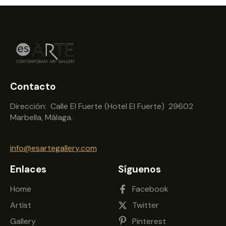
Contacto
Dirección: Calle El Fuerte (Hotel El Fuerte) 29602
Marbella, Málaga.
info@esartegallery.com
Enlaces
Síguenos
Home
Facebook
Artist
Twitter
Gallery
Pinterest