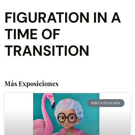
FIGURATION IN A
TIME OF
TRANSITION
Más Exposiciones
SIN CATEGORÍA