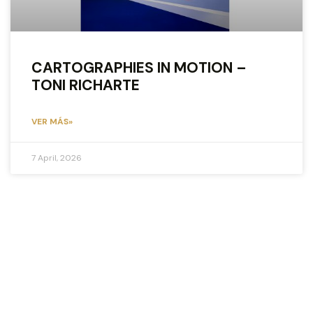
CARTOGRAPHIES IN MOTION –
TONI RICHARTE
VER MÁS»
7 April, 2026