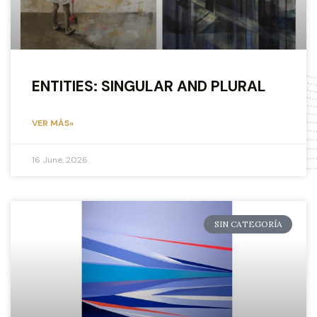
ENTITIES: SINGULAR AND PLURAL
VER MÁS»
16 June, 2026
SIN CATEGORÍA