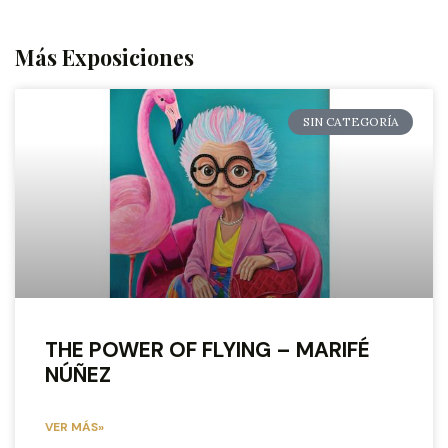
Más Exposiciones
SIN CATEGORÍA
THE POWER OF FLYING – MARIFÉ
NÚÑEZ
VER MÁS»