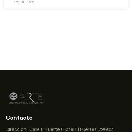
7 April, 2026
Contacto
Dirección: Calle El Fuerte (Hotel El Fuerte) 29602