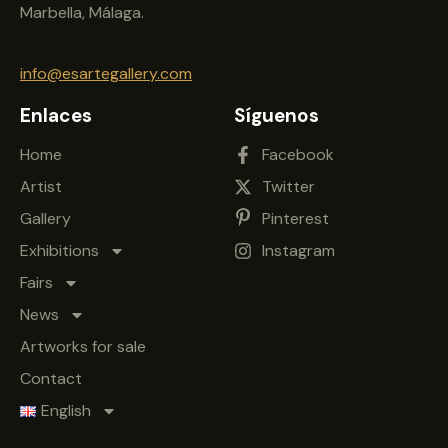
Marbella, Málaga.
info@esartegallery.com
Enlaces
Síguenos
Home
Facebook
Artist
Twitter
Gallery
Pinterest
Exhibitions
Instagram
Fairs
News
Artworks for sale
Contact
English