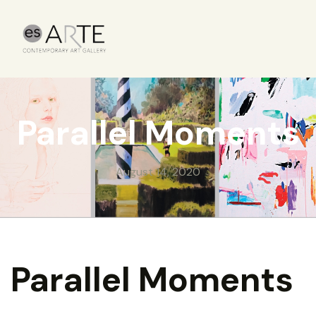
Parallel Moments
August 14, 2020
Parallel Moments