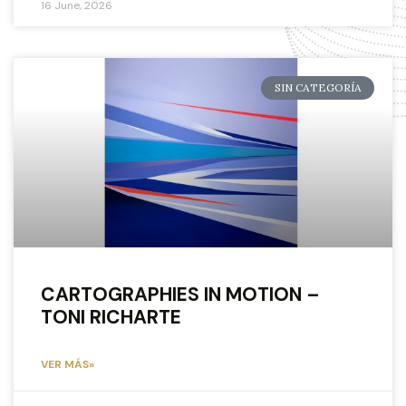
16 June, 2026
SIN CATEGORÍA
CARTOGRAPHIES IN MOTION –
TONI RICHARTE
VER MÁS»