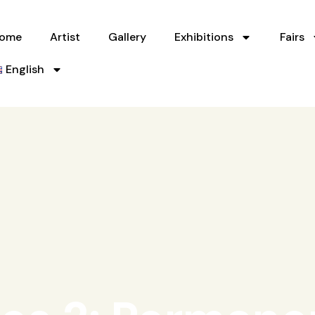
ome
Artist
Gallery
Exhibitions
Fairs
English