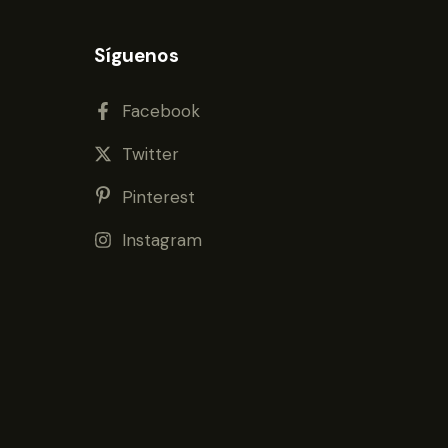
Síguenos
Facebook
Twitter
Pinterest
Instagram