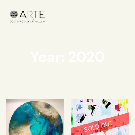
Year: 2020