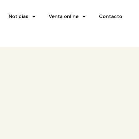
Noticias
Venta online
Contacto