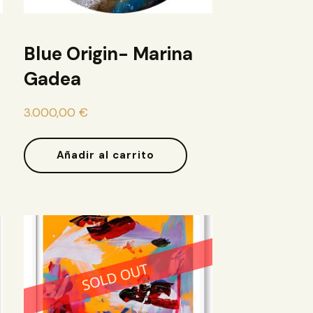
Blue Origin- Marina
Gadea
3.000,00
€
Añadir al carrito