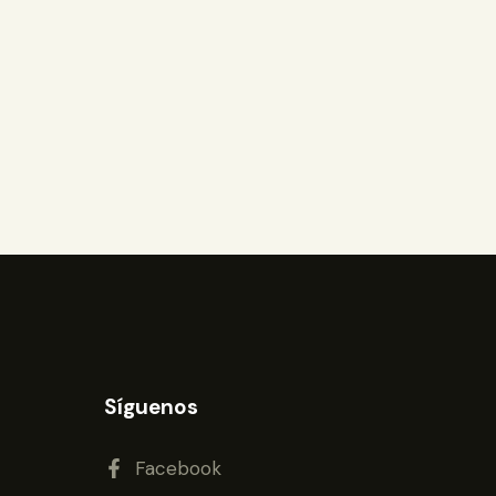
Síguenos
Facebook