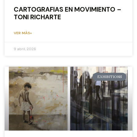
CARTOGRAFIAS EN MOVIMIENTO –
TONI RICHARTE
VER MÁS»
9 abril, 2026
EXHIBITIONS