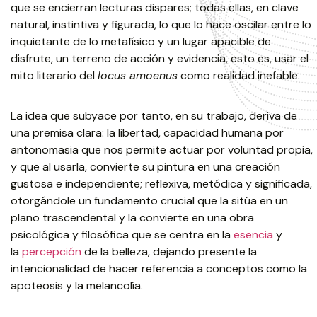
que se encierran lecturas dispares; todas ellas, en clave
natural, instintiva y figurada, lo que lo hace oscilar entre lo
inquietante de lo metafísico y un lugar apacible de
disfrute, un terreno de acción y evidencia, esto es, usar el
mito literario del
locus amoenus
como realidad inefable.
La idea que subyace por tanto, en su trabajo, deriva de
una premisa clara: la libertad, capacidad humana por
antonomasia que nos permite actuar por voluntad propia,
y que al usarla, convierte su pintura en una creación
gustosa e independiente; reflexiva, metódica y significada,
otorgándole un fundamento crucial que la sitúa en un
plano trascendental y la convierte en una obra
psicológica y filosófica que se centra en la
esencia
y
la
percepción
de la belleza, dejando presente la
intencionalidad de hacer referencia a conceptos como la
apoteosis y la melancolía.