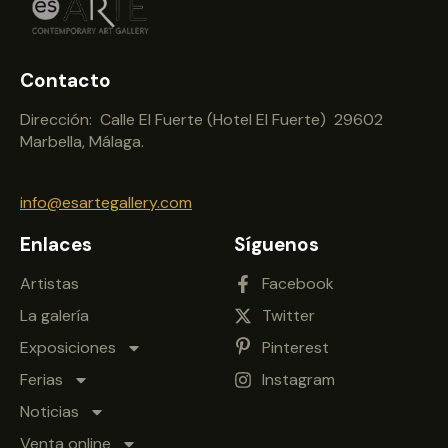
Contacto
Dirección: Calle El Fuerte (Hotel El Fuerte) 29602
Marbella, Málaga.
info@esartegallery.com
Enlaces
Síguenos
Artistas
Facebook
La galería
Twitter
Exposiciones
Pinterest
Ferias
Instagram
Noticias
Venta online