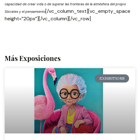
capacidad de crear vida o de superar las fronteras de la atmósfera del propio
[/vc_column_text][vc_empty_space
Sócrates y el pensamiento
height=”20px”][/vc_column][/vc_row]
Más Exposiciones
EXHIBITIONS