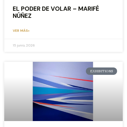
EL PODER DE VOLAR – MARIFÉ
NÚÑEZ
VER MÁS»
15 junio, 2026
EXHIBITIONS