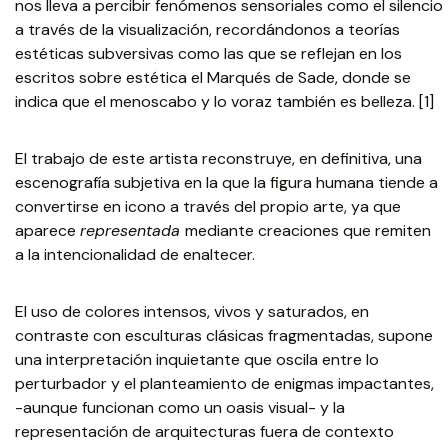
nos lleva a percibir fenómenos sensoriales como el silencio
a través de la visualización, recordándonos a teorías
estéticas subversivas como las que se reflejan en los
escritos sobre estética el Marqués de Sade, donde se
indica que el menoscabo y lo voraz también es belleza. [1]
El trabajo de este artista reconstruye, en definitiva, una
escenografía subjetiva en la que la figura humana tiende a
convertirse en icono a través del propio arte, ya que
aparece
representada
mediante creaciones que remiten
a la intencionalidad de enaltecer.
El uso de colores intensos, vivos y saturados, en
contraste con esculturas clásicas fragmentadas, supone
una interpretación inquietante que oscila entre lo
perturbador y el planteamiento de enigmas impactantes,
-aunque funcionan como un oasis visual- y la
representación de arquitecturas fuera de contexto