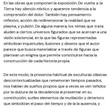
En las obras que componen la exposición
De vuelta a la
Tierra
hay silencio místico y aparente tendencia a la
comprensión del dolor. También hay pensamiento
reflexivo, acción de redimensionar la realidad que se
plasma, y pulsión. De alguna manera, los temas que trata
aluden a ciertos universos figurados que se acercan a una
visión existencial, en la que las figuras representadas
simbolizan inquietudes, ilusiones y deseos que el autor
parece que busca materializar a través de figuras que
plantean un enigma que permite constituirse hacia la
construcción de cada historia propia.
De este modo, la presencia habitual de esculturas clásicas
descontextualizadas que rememoran tiempos pasados,
nos hablan de sueños propios que a veces se ven teñidos
por la dulzura de la decadencia al presentar en su
constitución, sutiles elementos de mutilación y deterioro
que simbolizan el paso del tiempo y de la la ausencia, y