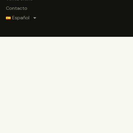
Contacto
Español