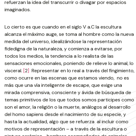
refuerzan la idea del transcurrir o divagar por espacios
imaginados.
Lo cierto es que cuando en el siglo V a.C la escultura
alcanza el máximo auge, se toma al hombre como la nueva
medida del universo, idealizándose la representación
fidedigna de la naturaleza, y comienza a evitarse, por
todos los medios, la tendencia a lo realista de las
sensaciones emocionales, poniendo de relieve lo animal, lo
visceral.
[
2
]
Representar en lo real a través del fingimiento,
como ocurre en las escenas que estamos viendo, no es
más que una vía inteligente de escape, que exige una
mirada comprensiva, consciente y ávida de búsqueda de
temas primitivos de los que todos somos participes como
son el amor, la religión o la muerte, análogos al desarrollo
del homo sapiens desde el nacimiento de su especie, y
hasta la actualidad, algo que se refuerza al incluir como
motivos de representación – a través de la escultura o