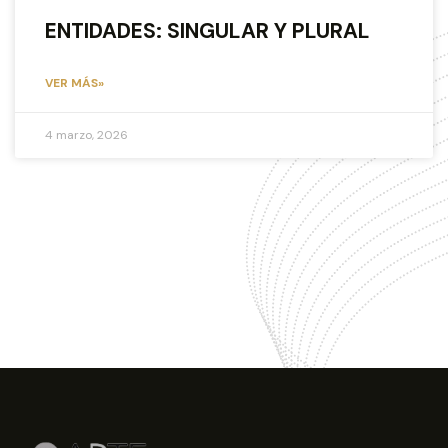
ENTIDADES: SINGULAR Y PLURAL
VER MÁS»
4 marzo, 2026