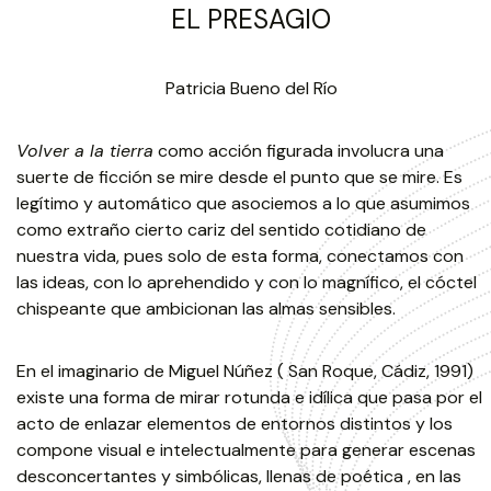
EL PRESAGIO
Patricia Bueno del Río
Volver a la tierra
como acción figurada involucra una
suerte de ficción se mire desde el punto que se mire. Es
legítimo y automático que asociemos a lo que asumimos
como extraño cierto cariz del sentido cotidiano de
nuestra vida, pues solo de esta forma, conectamos con
las ideas, con lo aprehendido y con lo magnífico, el cóctel
chispeante que ambicionan las almas sensibles.
En el imaginario de Miguel Núñez ( San Roque, Cádiz, 1991)
existe una forma de mirar rotunda e idílica que pasa por el
acto de enlazar elementos de entornos distintos y los
compone visual e intelectualmente para generar escenas
desconcertantes y simbólicas, llenas de poética , en las